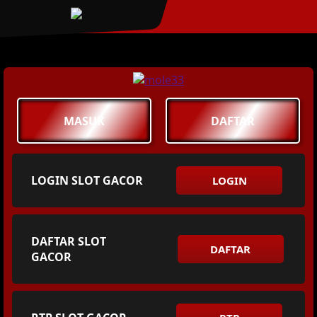
MASUK
DAFTAR
LOGIN SLOT GACOR
LOGIN
DAFTAR SLOT
DAFTAR
GACOR