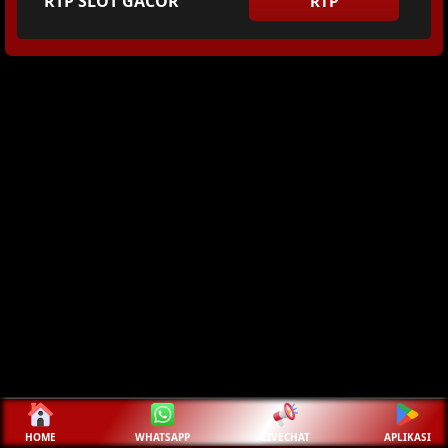
RTP SLOT GACOR
RTP
HOME
WHATSAPP
LIVECHAT
APLIKASI